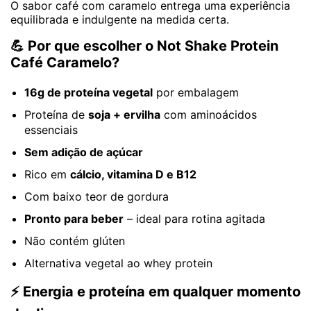
O sabor café com caramelo entrega uma experiência
equilibrada e indulgente na medida certa.
💪 Por que escolher o Not Shake Protein
Café Caramelo?
16g de proteína vegetal
por embalagem
Proteína de
soja + ervilha
com aminoácidos
essenciais
Sem adição de açúcar
Rico em
cálcio, vitamina D e B12
Com baixo teor de gordura
Pronto para beber
– ideal para rotina agitada
Não contém glúten
Alternativa vegetal ao whey protein
⚡ Energia e proteína em qualquer momento