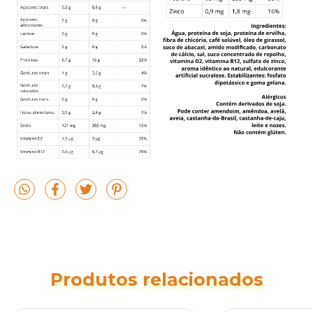
Produtos relacionados