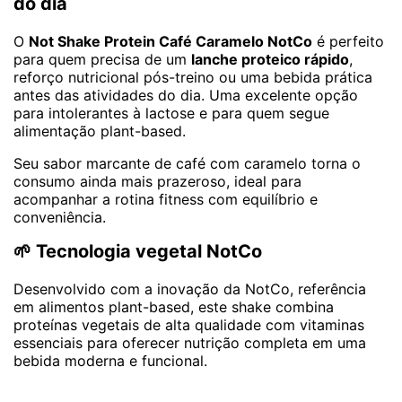
do dia
O
Not Shake Protein Café Caramelo NotCo
é perfeito
para quem precisa de um
lanche proteico rápido
,
reforço nutricional pós-treino ou uma bebida prática
antes das atividades do dia. Uma excelente opção
para intolerantes à lactose e para quem segue
alimentação plant-based.
Seu sabor marcante de café com caramelo torna o
consumo ainda mais prazeroso, ideal para
acompanhar a rotina fitness com equilíbrio e
conveniência.
🌱 Tecnologia vegetal NotCo
Desenvolvido com a inovação da NotCo, referência
em alimentos plant-based, este shake combina
proteínas vegetais de alta qualidade com vitaminas
essenciais para oferecer nutrição completa em uma
bebida moderna e funcional.