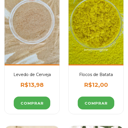
Levedo de Cerveja
Flocos de Batata
R$13,98
R$12,00
COMPRAR
COMPRAR