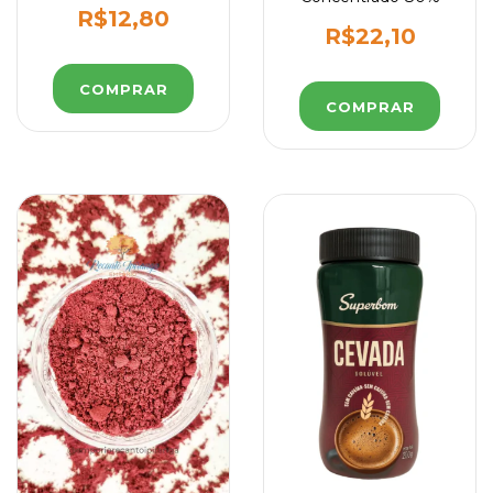
R$12,80
R$22,10
COMPRAR
COMPRAR