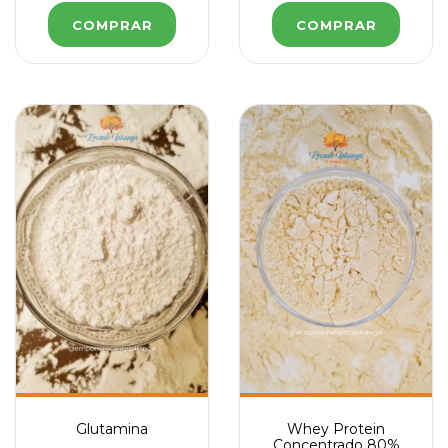
COMPRAR
COMPRAR
Glutamina
Whey Protein
Concentrado 80%