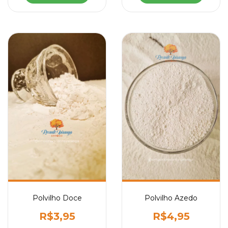
Polvilho Doce
Polvilho Azedo
R$3,95
R$4,95