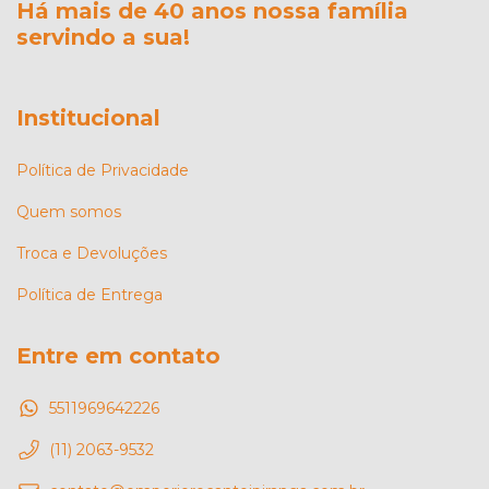
Há mais de 40 anos nossa família
servindo a sua!
Institucional
Política de Privacidade
Quem somos
Troca e Devoluções
Política de Entrega
Entre em contato
5511969642226
(11) 2063-9532