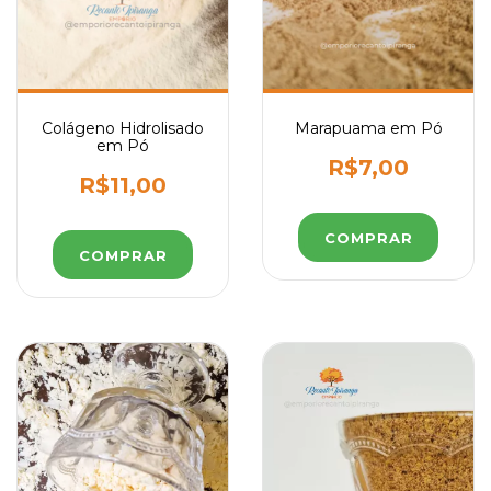
Colágeno Hidrolisado
Marapuama em Pó
em Pó
R$7,00
R$11,00
COMPRAR
COMPRAR