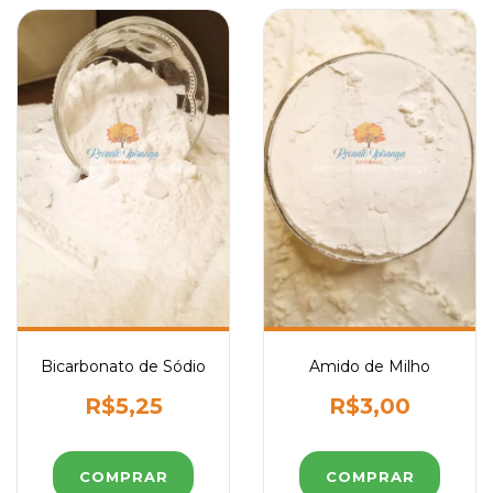
Bicarbonato de Sódio
Amido de Milho
R$5,25
R$3,00
COMPRAR
COMPRAR