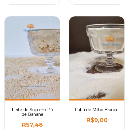
Leite de Soja em Pó
Fubá de Milho Branco
de Banana
R$9,00
R$7,48