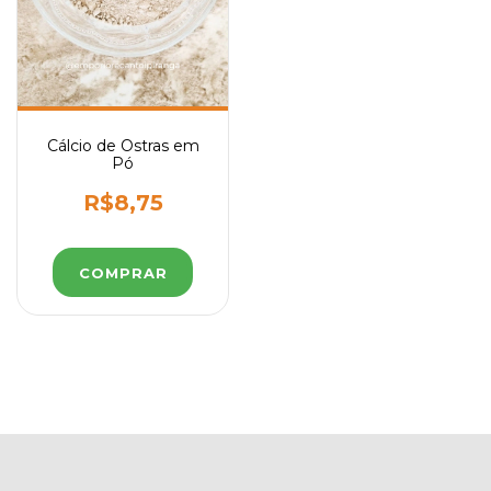
Cálcio de Ostras em
Pó
R$8,75
COMPRAR