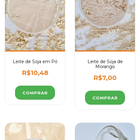
Leite de Soja em Pó
Leite de Soja de
Morango
R$10,48
R$7,00
COMPRAR
COMPRAR