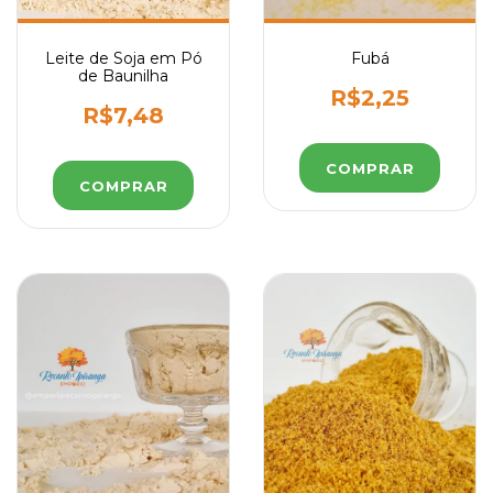
Leite de Soja em Pó
Fubá
de Baunilha
R$2,25
R$7,48
COMPRAR
COMPRAR