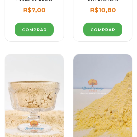
R$7,00
R$10,80
COMPRAR
COMPRAR