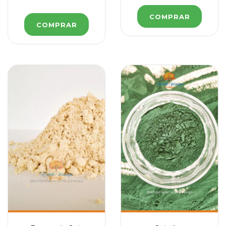
COMPRAR
COMPRAR