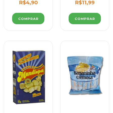
Divino
R$4,90
R$11,99