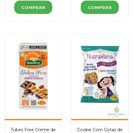
Tubes Free Creme de
Cookie Com Gotas de