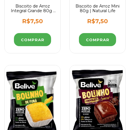
Biscoito de Arroz
Biscoito de Arroz Mini
Integral Grande 80g |
80g | Natural Life
Natural Life
R$7,50
R$7,50