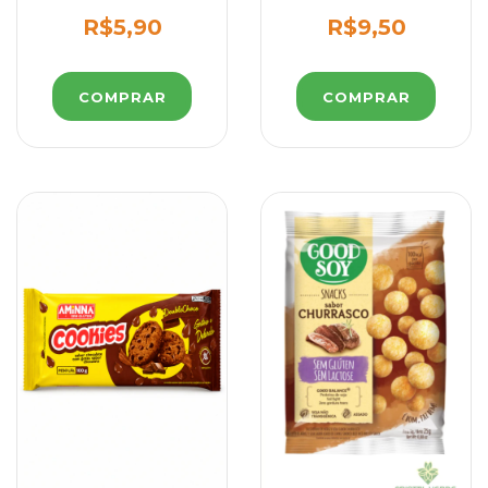
Belive 45g
R$5,90
R$9,50