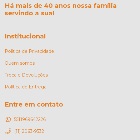
Há mais de 40 anos nossa família
servindo a sua!
Institucional
Política de Privacidade
Quem somos
Troca e Devoluções
Política de Entrega
Entre em contato
5511969642226
(11) 2063-9532