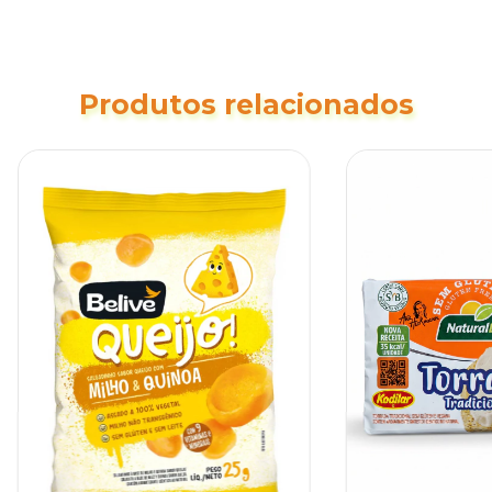
Produtos relacionados