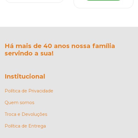
Há mais de 40 anos nossa família
servindo a sua!
Institucional
Política de Privacidade
Quem somos
Troca e Devoluções
Política de Entrega