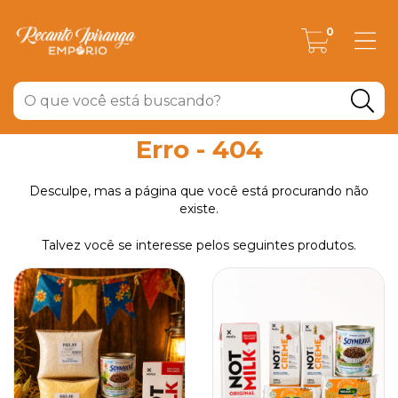
0
Erro - 404
Desculpe, mas a página que você está procurando não
existe.
Talvez você se interesse pelos seguintes produtos.