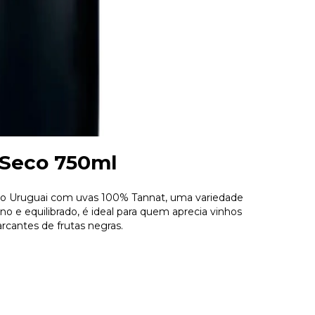
 Seco 750ml
o Uruguai com uvas 100% Tannat, uma variedade
 e equilibrado, é ideal para quem aprecia vinhos
cantes de frutas negras.