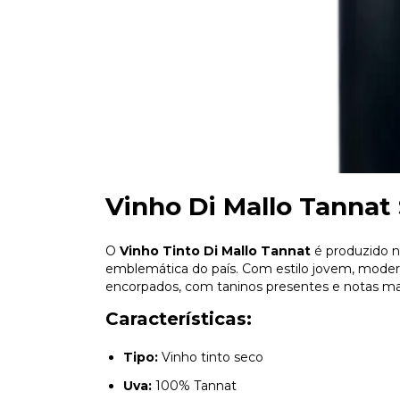
Vinho Di Mallo Tannat
O
Vinho Tinto Di Mallo Tannat
é produzido n
emblemática do país. Com estilo jovem, moderno
encorpados, com taninos presentes e notas mar
Características:
Tipo:
Vinho tinto seco
Uva:
100% Tannat