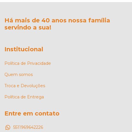
Há mais de 40 anos nossa família
servindo a sua!
Institucional
Política de Privacidade
Quem somos
Troca e Devoluções
Política de Entrega
Entre em contato
5511969642226