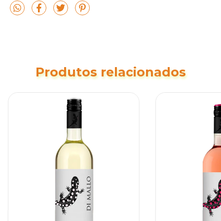
Produtos relacionados