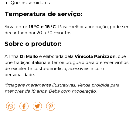
Queijos semiduros
Temperatura de serviço:
Sirva entre
16 °C e 18 °C
. Para melhor apreciação, pode ser
decantado por 20 a 30 minutos.
Sobre o produtor:
A linha
Di Mallo
é elaborada pela
Vinícola Panizzon
, que
une tradição italiana e terroir uruguaio para oferecer vinhos
de excelente custo-benefício, acessíveis e com
personalidade.
*Imagens meramente ilustrativas. Venda proibida para
menores de 18 anos. Beba com moderação.