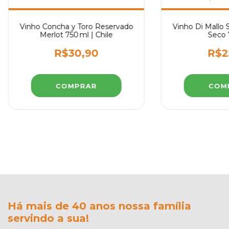
Vinho Concha y Toro Reservado
Vinho Di Mallo 
Merlot 750 ml | Chile
Seco 
R$30,90
R$2
Há mais de 40 anos nossa família
servindo a sua!