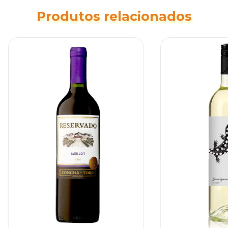
Produtos relacionados