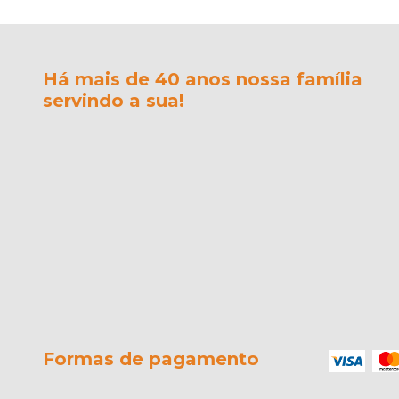
Há mais de 40 anos nossa família
servindo a sua!
Formas de pagamento