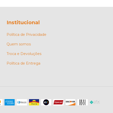
Institucional
Política de Privacidade
Quem somos
Troca e Devoluções
Política de Entrega