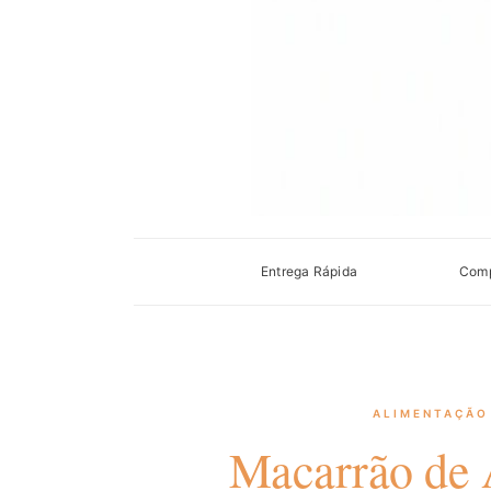
Entrega Rápida
Comp
ALIMENTAÇÃO
Macarrão de 