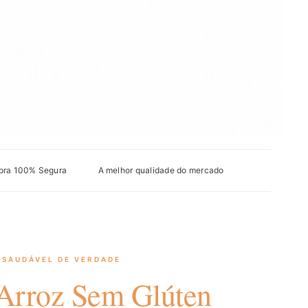
ra 100% Segura
A melhor qualidade do mercado
 SAUDÁVEL DE VERDADE
Arroz Sem Glúten