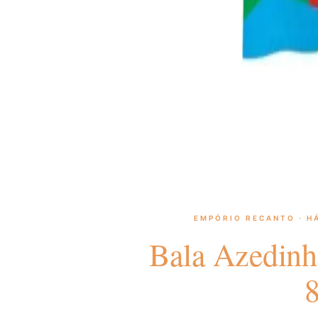
EMPÓRIO RECANTO · HÁ
Bala Azedinh
8