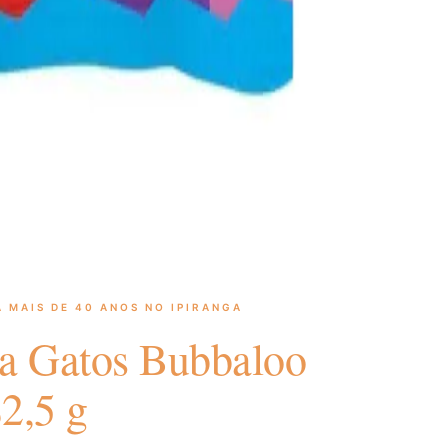
 MAIS DE 40 ANOS NO IPIRANGA
a Gatos Bubbaloo
2,5 g