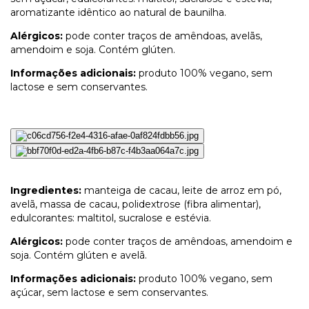
aromatizante idêntico ao natural de baunilha.
Alérgicos:
pode conter traços de amêndoas, avelãs,
amendoim e soja. Contém glúten.
Informações adicionais:
produto 100% vegano, sem
lactose e sem conservantes.
Ingredientes:
manteiga de cacau, leite de arroz em pó,
avelã, massa de cacau, polidextrose (fibra alimentar),
edulcorantes: maltitol, sucralose e estévia.
Alérgicos:
pode conter traços de amêndoas, amendoim e
soja. Contém glúten e avelã.
Informações adicionais:
produto 100% vegano, sem
açúcar, sem lactose e sem conservantes.