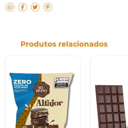
Produtos relacionados