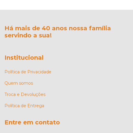
Há mais de 40 anos nossa família
servindo a sua!
Institucional
Política de Privacidade
Quem somos
Troca e Devoluções
Política de Entrega
Entre em contato