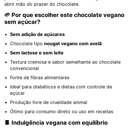
abrir mão do prazer do chocolate.
🌱 Por que escolher este chocolate vegano
sem açúcar?
Sem adição de açúcares
Chocolate tipo
nougat vegano com avelã
Sem lactose e sem leite
Textura cremosa e sabor semelhante ao chocolate
convencional
Fonte de fibras alimentares
Ideal para diabéticos e dietas com controle de
açúcar
Produção livre de crueldade animal
Ótimo para consumo direto ou uso em receitas
🍫 Indulgência vegana com equilíbrio