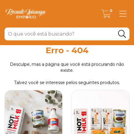
0
Erro - 404
Desculpe, mas a página que você está procurando não
existe.
Talvez você se interesse pelos seguintes produtos.