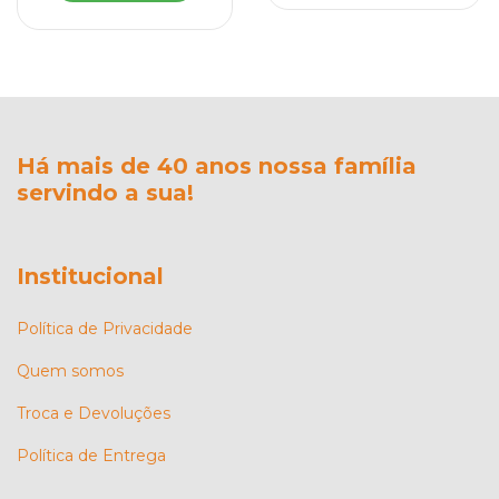
Há mais de 40 anos nossa família
servindo a sua!
Institucional
Política de Privacidade
Quem somos
Troca e Devoluções
Política de Entrega