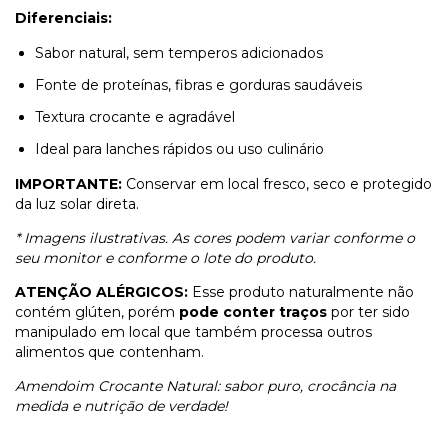
Diferenciais:
Sabor natural, sem temperos adicionados
Fonte de proteínas, fibras e gorduras saudáveis
Textura crocante e agradável
Ideal para lanches rápidos ou uso culinário
IMPORTANTE:
Conservar em local fresco, seco e protegido
da luz solar direta.
* Imagens ilustrativas. As cores podem variar conforme o
seu monitor e conforme o lote do produto.
ATENÇÃO ALÉRGICOS:
Esse produto naturalmente não
contém glúten, porém
pode conter traços
por ter sido
manipulado em local que também processa outros
alimentos que contenham.
Amendoim Crocante Natural: sabor puro, crocância na
medida e nutrição de verdade!