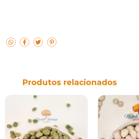
Produtos relacionados