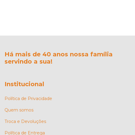
Há mais de 40 anos nossa família
servindo a sua!
Institucional
Política de Privacidade
Quem somos
Troca e Devoluções
Política de Entrega