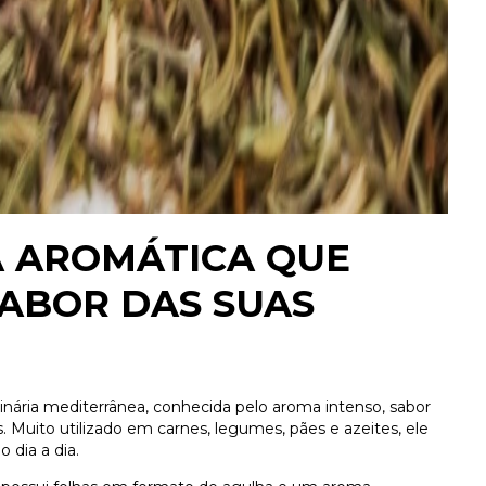
A AROMÁTICA QUE
ABOR DAS SUAS
inária mediterrânea, conhecida pelo aroma intenso, sabor
. Muito utilizado em carnes, legumes, pães e azeites, ele
 dia a dia.